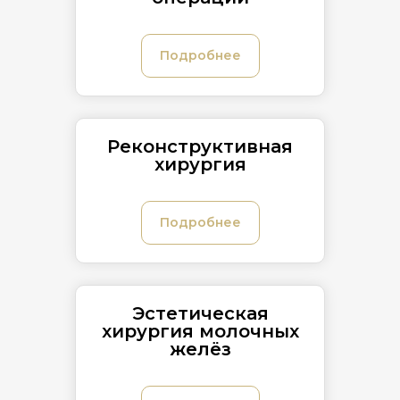
Подробнее
Реконструктивная
хирургия
Подробнее
Эстетическая
хирургия молочных
желёз