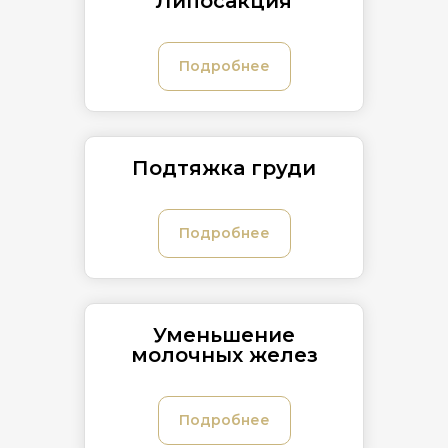
Липосакция
Подробнее
Подтяжка груди
Подробнее
Уменьшение
молочных желез
Подробнее