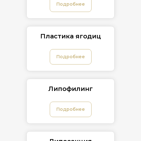
Подробнее
Пластика ягодиц
Подробнее
Липофилинг
Подробнее