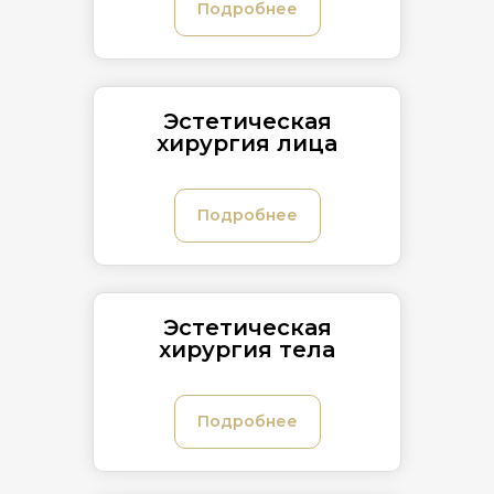
Подробнее
Эстетическая
хирургия лица
Подробнее
Эстетическая
хирургия тела
Подробнее