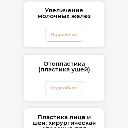
Увеличение
молочных желёз
Подробнее
Отопластика
(пластика ушей)
Подробнее
Пластика лица и
шеи: хирургическая