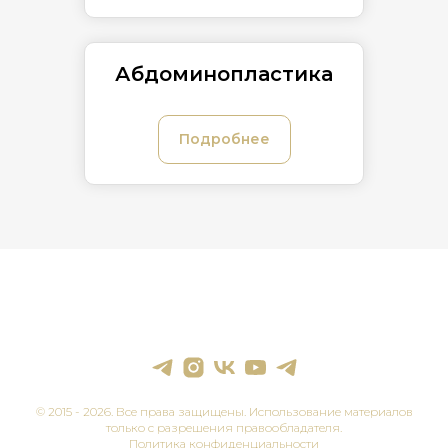
Абдоминопластика
Подробнее
© 2015 -
2026
. Все права защищены. Использование материалов
только с разрешения правообладателя.
Политика конфиденциальности