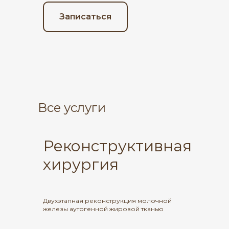
Записаться
Все услуги
Реконструктивная
хирургия
Двухэтапная реконструкция молочной
железы аутогенной жировой тканью