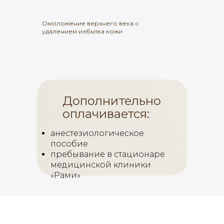
Омоложение верхнего века с
удалением избытка кожи
Дополнительно
оплачивается:
анестезиологическое
пособие
пребывание в стационаре
медицинской клиники
«Рами»