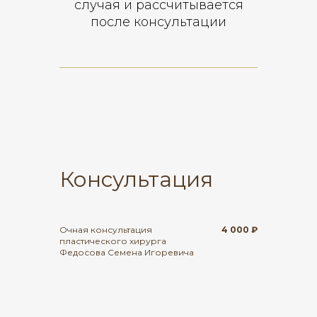
случая и рассчитывается
после консультации
Консультация
Очная консультация
4 000 ₽
пластического хирурга
Федосова Семена Игоревича