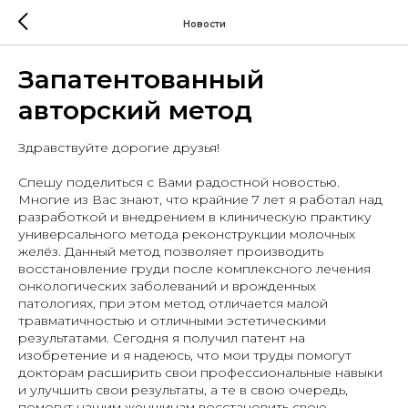
Новости
Запатентованный
авторский метод
Здравствуйте дорогие друзья!
Спешу поделиться с Вами радостной новостью.
Многие из Вас знают, что крайние 7 лет я работал над
разработкой и внедрением в клиническую практику
универсального метода реконструкции молочных
желёз. Данный метод позволяет производить
восстановление груди после комплексного лечения
онкологических заболеваний и врожденных
патологиях, при этом метод отличается малой
травматичностью и отличными эстетическими
результатами. Сегодня я получил патент на
изобретение и я надеюсь, что мои труды помогут
докторам расширить свои профессиональные навыки
и улучшить свои результаты, а те в свою очередь,
помогут нашим женщинам восстановить свою