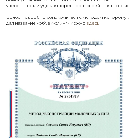
уверенность и удовлетворенность своей внешностью.
Более подробно ознакомиться с методом которому я
дал название «объем-слинг» можно
здесь