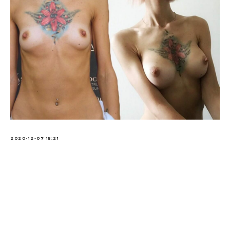
2020-12-07 15:21