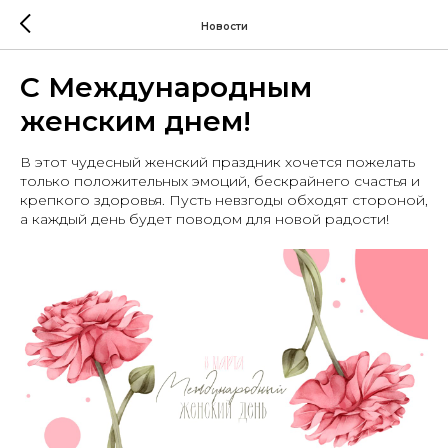
Новости
С Международным
женским днем!
В этот чудесный женский праздник хочется пожелать
только положительных эмоций, бескрайнего счастья и
крепкого здоровья. Пусть невзгоды обходят стороной,
а каждый день будет поводом для новой радости!