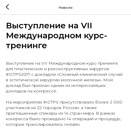
Новости
Выступление на VII
Международном курс-
тренинге
Выступление на VII Международном курс-тренинге
для пластических и реконструктивных хирургов
#ICTPS2017 с докладом «Сложный клинический случай
в эстетической хирургии молочной железы». Мой
доклад был признан одним из интереснейших
докладов на конгрессе.
На мероприятии #ICTPS присутствовало более 2 000
участников из 22 городов России, а также
приглашенные спикеры из 14 стран мира. В рамках
конгресса было проведено 14 операций и процедур,
которые транслировались онлайн.