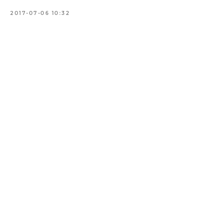
2017-07-06 10:32