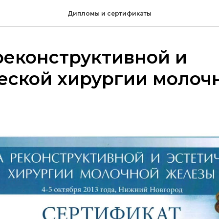
Дипломы и сертификаты
реконструктивной и
еской хирургии молоч