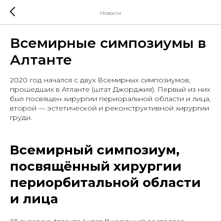
Новости
Всемирные симпозиумы в
Алтанте
2020 год начался с двух Всемирных симпозиумов,
прошедших в Атланте (штат Джорджия). Первый из них
был посвящен хирургии периоральной области и лица,
второй — эстетической и реконструктивной хирургии
груди.
Всемирный симпозиум,
посвящённый хирургии
периорбитальной области
и лица