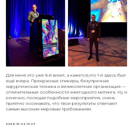
Для меня это уже 6-й визит, а кажется,что 1-й здесь был
ещё вчера. Прекрасные спикеры, безупречная
хирургическая техника и великолепная организация —
отличительные особенности ежегодного митинга. Ну и
конечно, посещая подобные мероприятия, очень
приятно осознавать, что твои результаты отвечают
самым высоким мировым требованиям.
2020-01-24 16:47