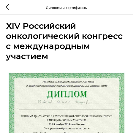
Дипломы и сертификаты
XIV Российский
онкологический конгресс
с международным
участием