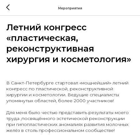
Мероприятия
Летний конгресс
«пластическая,
реконструктивная
хирургия и косметология»
В Санкт-Петербурге стартовал «мощнейший» летний
конгресс по пластической, реконструктивной
хирургии и косметологии. Ведущие специалисты
упомянутых областей, более 2000 участников!
Для меня было честью представить результаты моего
труда ,посвящённого эстетической реконструкции
при гипопластических аномалиях развития молочных
желёз в столь профессиональном сообществе!