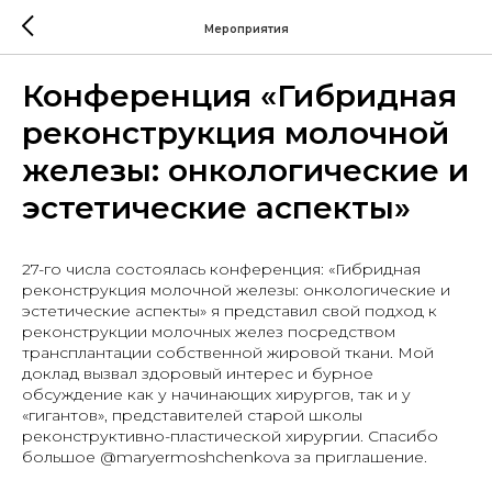
Мероприятия
Конференция «Гибридная
реконструкция молочной
железы: онкологические и
эстетические аспекты»
27-го числа состоялась конференция: «Гибридная
реконструкция молочной железы: онкологические и
эстетические аспекты» я представил свой подход к
реконструкции молочных желез посредством
трансплантации собственной жировой ткани. Мой
доклад вызвал здоровый интерес и бурное
обсуждение как у начинающих хирургов, так и у
«гигантов», представителей старой школы
реконструктивно-пластической хирургии. Спасибо
большое @maryermoshchenkova за приглашение.