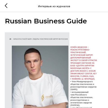
Интервью из журналов
Russian Business Guide