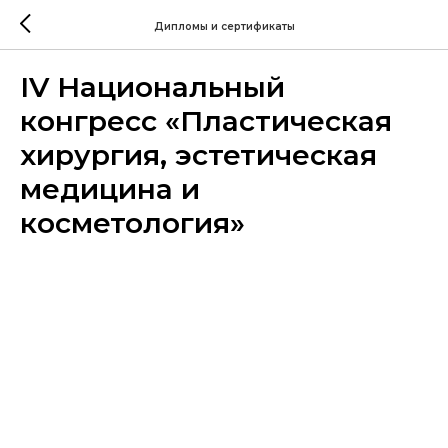
Дипломы и сертификаты
IV Национальный
конгресс «Пластическая
хирургия, эстетическая
медицина и
косметология»