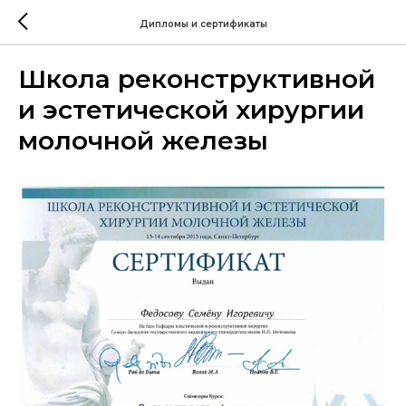
Дипломы и сертификаты
Школа реконструктивной
и эстетической хирургии
молочной железы