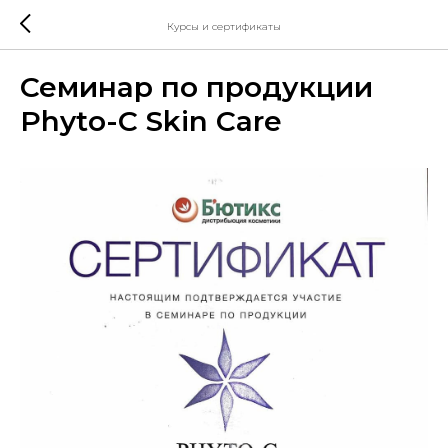
Курсы и сертификаты
Семинар по продукции
Phyto-С Skin Care