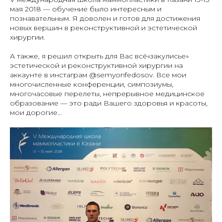
мая 2018 — обучение было интересным и
познавательным. Я доволен и готов для достижения
новых вершин в реконструктивной и эстетической
хирургии.
А также, я решил открыть для Вас всё«закулисье»
эстетической и реконструктивной хирургии на
аккаунте в инстаграм @semyonfedosov. Все мои
многочисленные конференции, симпозиумы,
многочасовые перелеты, непрерывное медицинское
образование — это ради Вашего здоровья и красоты,
мои дорогие…