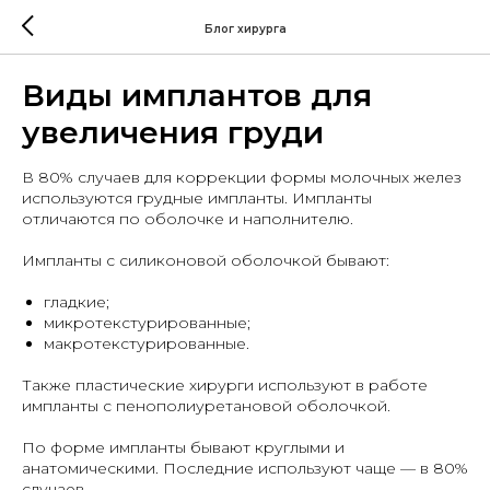
Блог хирурга
Виды имплантов для
увеличения груди
В 80% случаев для коррекции формы молочных желез
используются грудные импланты. Импланты
отличаются по оболочке и наполнителю.
Импланты с силиконовой оболочкой бывают:
гладкие;
микротекстурированные;
макротекстурированные.
Также пластические хирурги используют в работе
импланты с пенополиуретановой оболочкой.
По форме импланты бывают круглыми и
анатомическими. Последние используют чаще — в 80%
случаев.