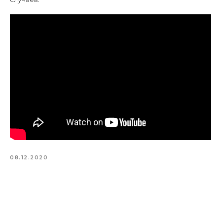
08.12.2020